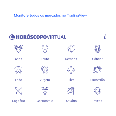
Monitore todos os mercados no TradingView