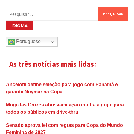
Pesquisar
por:
IDIOMA
Portuguese
| As três notícias mais lidas:
Ancelotti define seleção para jogo com Panamá e
garante Neymar na Copa
Mogi das Cruzes abre vacinação contra a gripe para
todos os públicos em drive-thru
Senado aprova lei com regras para Copa do Mundo
Feminina de 2027