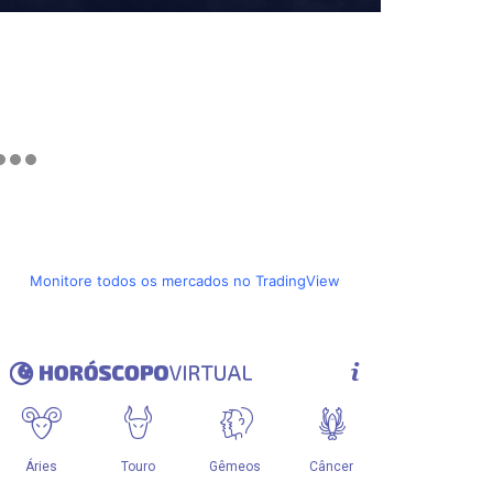
Monitore todos os mercados no TradingView