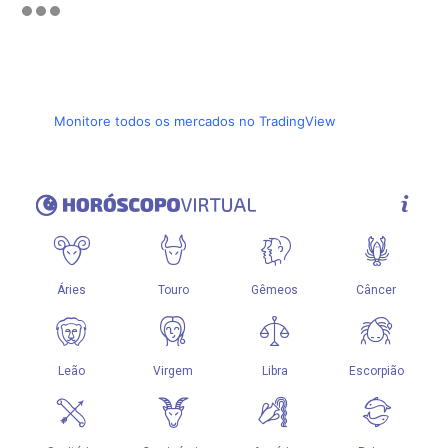
Monitore todos os mercados no TradingView