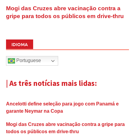
Mogi das Cruzes abre vacinação contra a
gripe para todos os públicos em drive-thru
IDIOMA
Portuguese
| As três notícias mais lidas:
Ancelotti define seleção para jogo com Panamá e
garante Neymar na Copa
Mogi das Cruzes abre vacinação contra a gripe para
todos os públicos em drive-thru