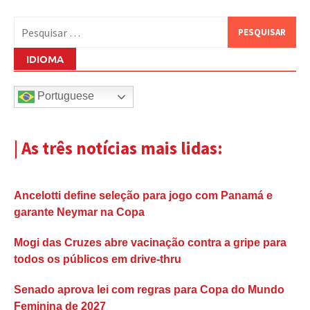
Pesquisar
por:
IDIOMA
Portuguese
| As três notícias mais lidas:
Ancelotti define seleção para jogo com Panamá e
garante Neymar na Copa
Mogi das Cruzes abre vacinação contra a gripe para
todos os públicos em drive-thru
Senado aprova lei com regras para Copa do Mundo
Feminina de 2027