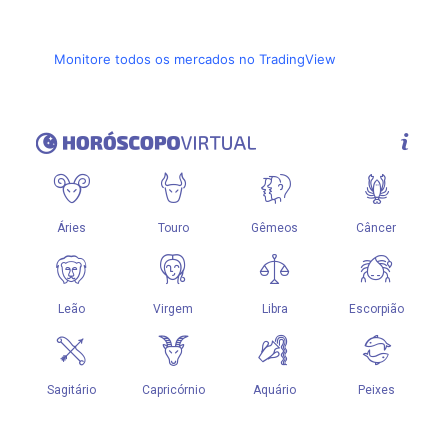
Monitore todos os mercados no TradingView