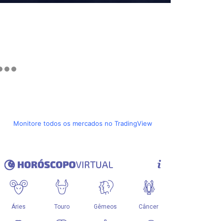
Monitore todos os mercados no TradingView