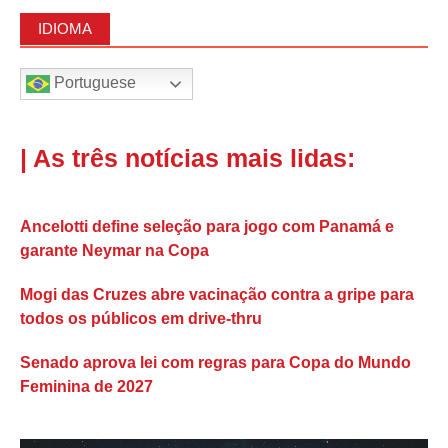
IDIOMA
Portuguese
| As três notícias mais lidas:
Ancelotti define seleção para jogo com Panamá e
garante Neymar na Copa
Mogi das Cruzes abre vacinação contra a gripe para
todos os públicos em drive-thru
Senado aprova lei com regras para Copa do Mundo
Feminina de 2027