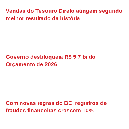
Vendas do Tesouro Direto atingem segundo
melhor resultado da história
Governo desbloqueia R$ 5,7 bi do
Orçamento de 2026
Com novas regras do BC, registros de
fraudes financeiras crescem 10%