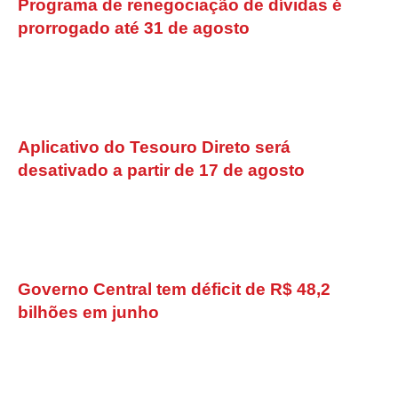
Programa de renegociação de dívidas é
prorrogado até 31 de agosto
Aplicativo do Tesouro Direto será
desativado a partir de 17 de agosto
Governo Central tem déficit de R$ 48,2
bilhões em junho