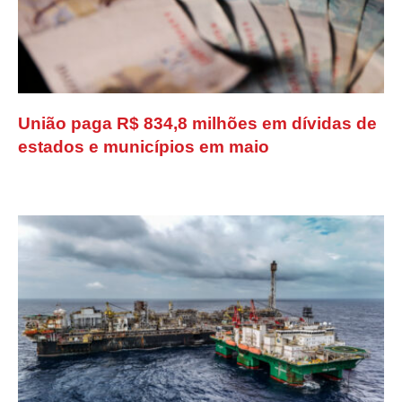
União paga R$ 834,8 milhões em dívidas de
estados e municípios em maio