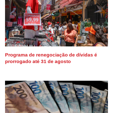
Programa de renegociação de dívidas é
prorrogado até 31 de agosto