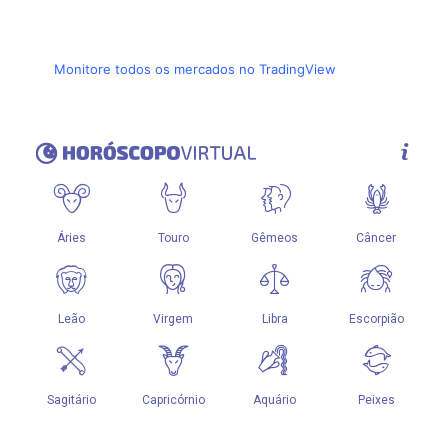
Monitore todos os mercados no TradingView