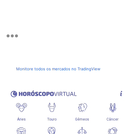
Monitore todos os mercados no TradingView