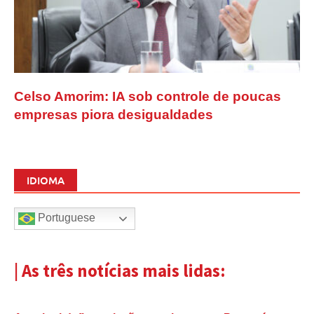
Celso Amorim: IA sob controle de poucas
empresas piora desigualdades
IDIOMA
Portuguese
| As três notícias mais lidas: