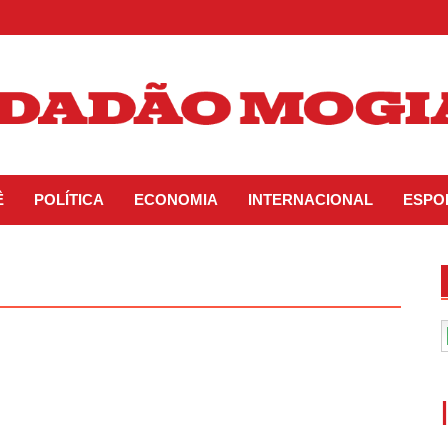
Ê
POLÍTICA
ECONOMIA
INTERNACIONAL
ESPO