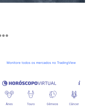
Monitore todos os mercados no TradingView