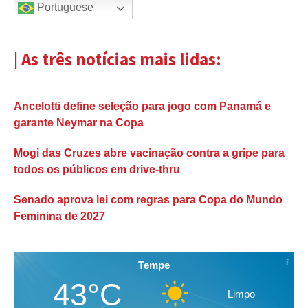
Portuguese
| As três notícias mais lidas:
Ancelotti define seleção para jogo com Panamá e
garante Neymar na Copa
Mogi das Cruzes abre vacinação contra a gripe para
todos os públicos em drive-thru
Senado aprova lei com regras para Copa do Mundo
Feminina de 2027
Tempe
43°C
Limpo