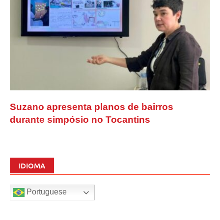
Suzano apresenta planos de bairros
durante simpósio no Tocantins
IDIOMA
Portuguese