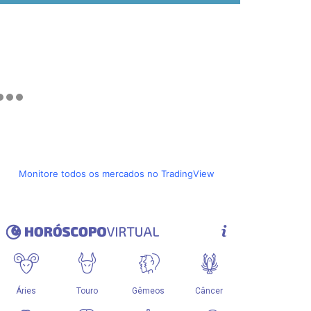
Monitore todos os mercados no TradingView