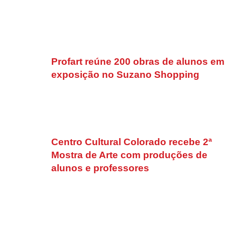
Profart reúne 200 obras de alunos em
exposição no Suzano Shopping
Centro Cultural Colorado recebe 2ª
Mostra de Arte com produções de
alunos e professores