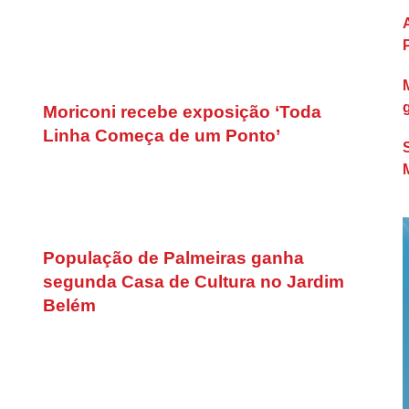
Moriconi recebe exposição ‘Toda
Linha Começa de um Ponto’
População de Palmeiras ganha
segunda Casa de Cultura no Jardim
Belém