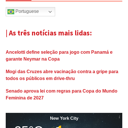
Portuguese
| As três notícias mais lidas:
Ancelotti define seleção para jogo com Panamá e
garante Neymar na Copa
Mogi das Cruzes abre vacinação contra a gripe para
todos os públicos em drive-thru
Senado aprova lei com regras para Copa do Mundo
Feminina de 2027
New York City