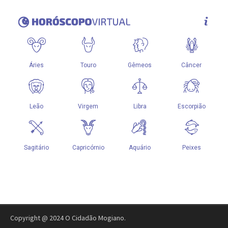
Copyright @ 2024 O Cidadão Mogiano.