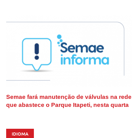
Semae fará manutenção de válvulas na rede
que abastece o Parque Itapeti, nesta quarta
IDIOMA