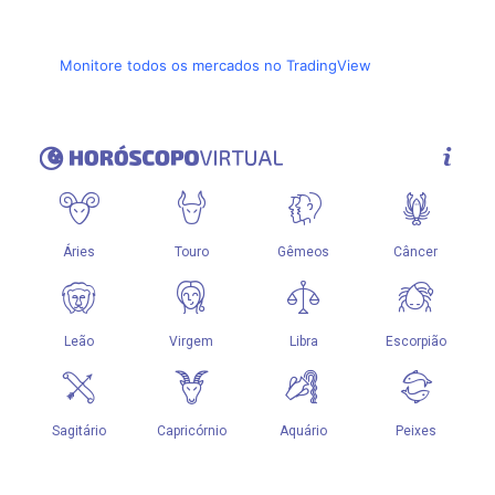
Monitore todos os mercados no TradingView