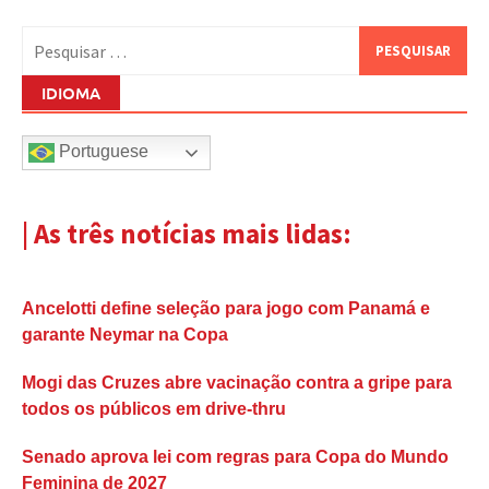
Pesquisar
por:
IDIOMA
Portuguese
| As três notícias mais lidas:
Ancelotti define seleção para jogo com Panamá e
garante Neymar na Copa
Mogi das Cruzes abre vacinação contra a gripe para
todos os públicos em drive-thru
Senado aprova lei com regras para Copa do Mundo
Feminina de 2027